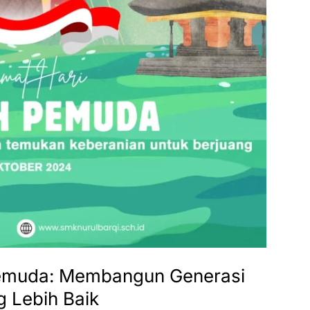
emuda: Membangun Generasi
 Lebih Baik