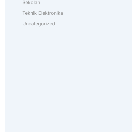
Sekolah
Teknik Elektronika
Uncategorized