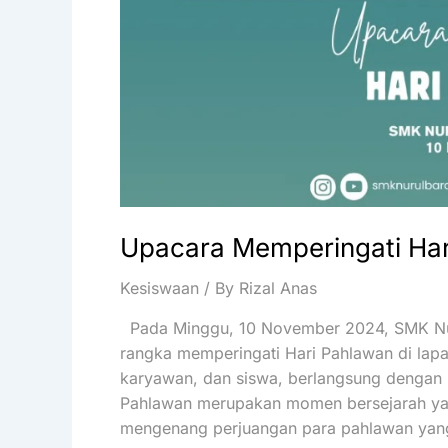
Upacara Memperingati Har
Kesiswaan
/ By
Rizal Anas
Pada Minggu, 10 November 2024, SMK Nur
rangka memperingati Hari Pahlawan di lapan
karyawan, dan siswa, berlangsung dengan 
Pahlawan merupakan momen bersejarah yan
mengenang perjuangan para pahlawan ya